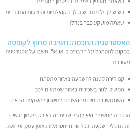
כשאתה מעוניין ביציבות ובביטחון המגורים
כשיש לך ילדים וחשוב לך הקהילתיות והיציבות החברתית
שאתה מושקע כבר בנדלן
האסטרטגיה החכמה: חשיבה מחוץ לקופסה
במקום להסתכל על הדברים כ"או-או", חשבו על אסטרטגיה
מעורבת:
קנו דירה קטנה להשקעה באזור מתפתח
המשיכו לגור בשכירות באזור שמתאים לכם
השתמשו ברווחים מההשכרה לחיסכון להשקעה הבאה
הנקודה החשובה היא להבין שבית זה לא רק ביטחון רגשי –
זה גם כלי השקעה. ככל שתתייחסו אליו באופן עסקי ומחושב