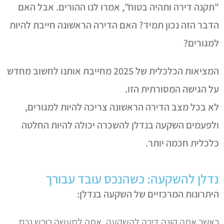
"תקנה דירה ותהיה בטוח", אמרו לנו ההורים. אבל האם
הדבר הזה נכון תמיד? האם הדירה הראשונה חייבת להיות
למגורים?
המציאות הכלכלית של 2025 מחייבת אותנו לחשוב מחדש
על הגישה המסורתית הזו.
לא בכל מצב הדירה הראשונה צריכה להיות למגורים,
ולפעמים השקעה בנדלן להשכרה יכולה להיות החלטה
כלכלית חכמה יותר.
נדלן להשקעה: כשהנכס עובד עבורך
היתרונות המרכזיים של השקעה בנדלן:
כאשר אתה קונה דירה להשקעה, אתה למעשה רוכש נכס