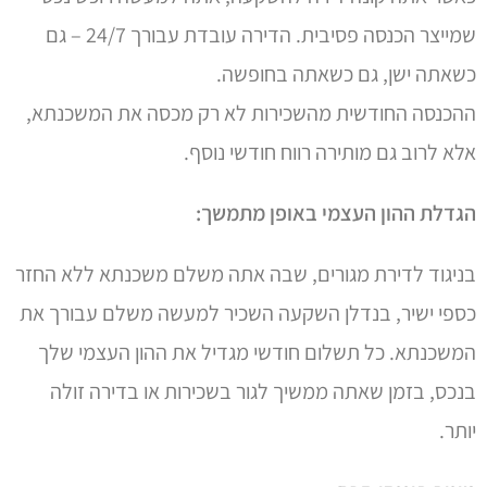
שמייצר הכנסה פסיבית. הדירה עובדת עבורך 24/7 – גם
כשאתה ישן, גם כשאתה בחופשה.
ההכנסה החודשית מהשכירות לא רק מכסה את המשכנתא,
אלא לרוב גם מותירה רווח חודשי נוסף.
הגדלת ההון העצמי באופן מתמשך:
בניגוד לדירת מגורים, שבה אתה משלם משכנתא ללא החזר
כספי ישיר, בנדלן השקעה השכיר למעשה משלם עבורך את
המשכנתא. כל תשלום חודשי מגדיל את ההון העצמי שלך
בנכס, בזמן שאתה ממשיך לגור בשכירות או בדירה זולה
יותר.