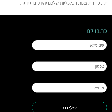
יותר, כך התוצאות הכלכליות שלכם יהיו טובות יותר.
כתבו לנו