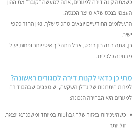
כשאתה קונה דירה למגורים, אתה למעשה "קובר" את ההון
העצמי בנכס שלא מייצר הכנסה.
התשלומים החודשיים יוצאים מהכיס שלך, ואין החזר כספי
ישיר.
כן, אתה בונה הון בנכס, אבל התהליך איטי יותר ופחות יעיל
מבחינה כלכלית.
מתי כן כדאי לקנות דירה למגורים ראשונה?
למרות היתרונות של נדלן השקעה, יש מצבים שבהם דירה
למגורים היא הבחירה הנכונה:
כשהשכירות באזור שלך גבohות במיוחד ומשכנתא יוצאת
זול יותר