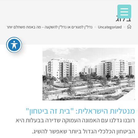
בלוג
>
Uncategorized
>
נדל"ן למגורים או נדל"ן להשקעה – מה באמת משתלם יותר?
מנטליות הישראלית: "בית זה ביטחון"
רובנו גדלנו עם האמונה העמוקה שדירה בבעלות היא
הביטחון הכלכלי הגדול ביותר שאפשר להשיג.