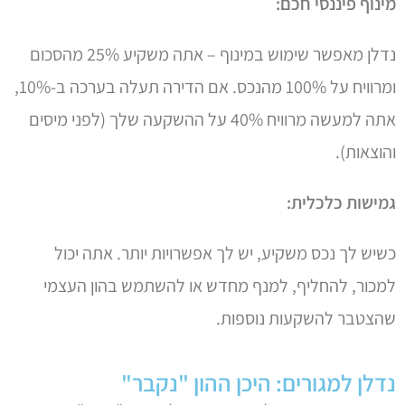
מינוף פיננסי חכם:
נדלן מאפשר שימוש במינוף – אתה משקיע 25% מהסכום
ומרוויח על 100% מהנכס. אם הדירה תעלה בערכה ב-10%,
אתה למעשה מרוויח 40% על ההשקעה שלך (לפני מיסים
והוצאות).
גמישות כלכלית:
כשיש לך נכס משקיע, יש לך אפשרויות יותר. אתה יכול
למכור, להחליף, למנף מחדש או להשתמש בהון העצמי
שהצטבר להשקעות נוספות.
נדלן למגורים: היכן ההון "נקבר"