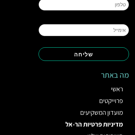
מה באתר
ראשי
פרוייקטים
מועדון המשקיעים
מדיניות פרטיות הר-אל