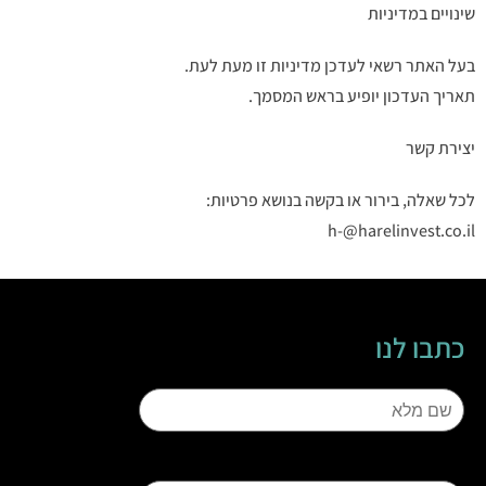
שינויים במדיניות
בעל האתר רשאי לעדכן מדיניות זו מעת לעת.
תאריך העדכון יופיע בראש המסמך.
יצירת קשר
לכל שאלה, בירור או בקשה בנושא פרטיות:
h-@harelinvest.co.il
כתבו לנו