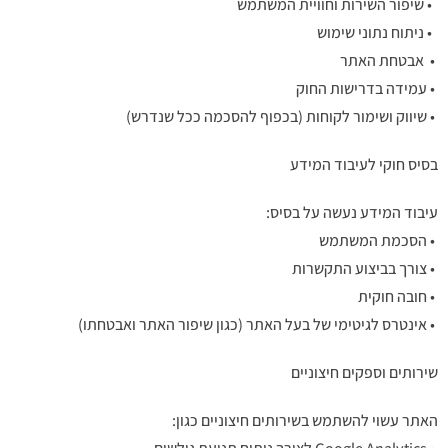
• שיפור השירות וחוויית המשתמש
• ניתוח נתוני שימוש
• אבטחת האתר
• עמידה בדרישות החוק
• שיווק ושימור לקוחות (בכפוף להסכמה ככל שנדרש)
בסיס חוקי לעיבוד המידע
עיבוד המידע נעשה על בסיס:
• הסכמת המשתמש
• צורך בביצוע התקשרות
• חובה חוקית
• אינטרס לגיטימי של בעל האתר (כגון שיפור האתר ואבטחתו)
שירותים וספקים חיצוניים
האתר עשוי להשתמש בשירותים חיצוניים כגון: