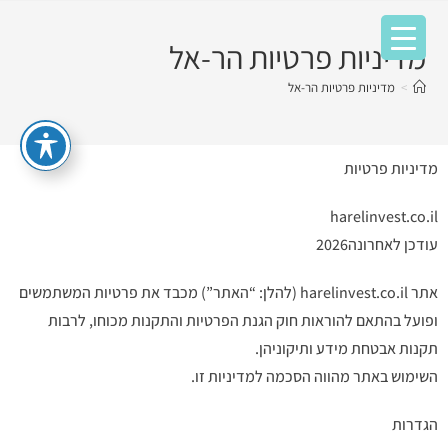
מדיניות פרטיות הר-אל
>
מדיניות פרטיות הר-אל
מדיניות פרטיות
harelinvest.co.il
עודכן לאחרונה2026
אתר harelinvest.co.il (להלן: “האתר”) מכבד את פרטיות המשתמשים
ופועל בהתאם להוראות חוק הגנת הפרטיות והתקנות מכוחו, לרבות
תקנות אבטחת מידע ותיקוניהן.
השימוש באתר מהווה הסכמה למדיניות זו.
הגדרות