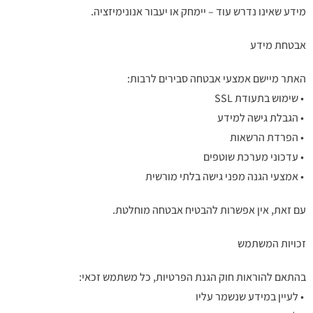
מידע שאינו נדרש עוד – יימחק או יעבור אנונימיזציה.
אבטחת מידע
האתר מיישם אמצעי אבטחה סבירים לרבות:
• שימוש בתעודת SSL
• הגבלת גישה למידע
• הפרדת הרשאות
• עדכוני מערכת שוטפים
• אמצעי הגנה מפני גישה בלתי מורשית
עם זאת, אין אפשרות להבטיח אבטחה מוחלטת.
זכויות המשתמש
בהתאם להוראות חוק הגנת הפרטיות, כל משתמש זכאי:
• לעיין במידע שנשמר עליו