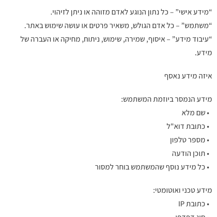
“מידע אישי” – כל נתון הנוגע לאדם מזוהה או ניתן לזיהוי.
“משתמש” – כל אדם הגולש, משאיר פרטים או עושה שימוש באתר.
“עיבוד מידע” – איסוף, שמירה, שימוש, ניתוח, מחיקה או העברה של
מידע.
איזה מידע נאסף
מידע הנמסר ביוזמת המשתמש:
• שם מלא
• כתובת דוא"ל
• מספר טלפון
• תוכן הודעה
• כל מידע נוסף שהמשתמש בוחר למסור
מידע טכני ואוטומטי:
• כתובת IP