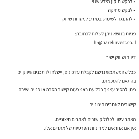
• לבקש תיקון מידע שגוי
• לבקש מחיקה
• להתנגד לשימוש במידע למטרות שיווק
פניות בנושא ניתן לשלוח לכתובת:
h-@harelinvest.co.il
דיוור ושיווק ישיר
ככל שהמשתמש נרשם לקבלת עדכונים, יישלחו לו תכנים שיווקיים
בהתאם להסכמתו.
ניתן להסיר עצמך בכל עת באמצעות קישור הסרה או פנייה ישירה.
קישורים לאתרים חיצוניים
האתר עשוי לכלול קישורים לאתרים חיצוניים.
אין אנו אחראים למדיניות הפרטיות של אתרים אלו.